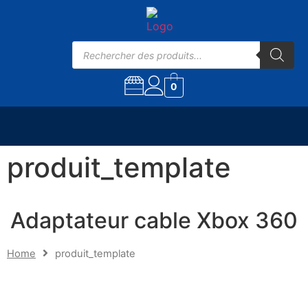
0
produit_template
Adaptateur cable Xbox 360
Home
produit_template