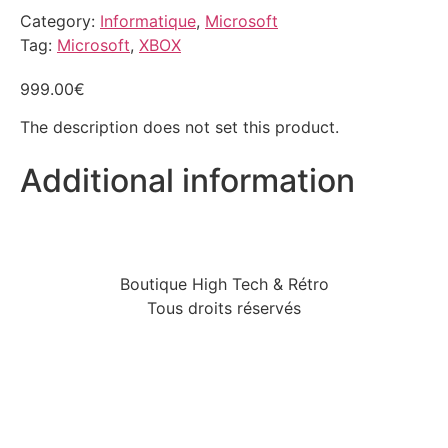
Category:
Informatique
,
Microsoft
Tag:
Microsoft
,
XBOX
999.00
€
The description does not set this product.
Additional information
Boutique High Tech & Rétro
Tous droits réservés