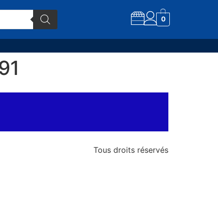
0
91
Tous droits réservés